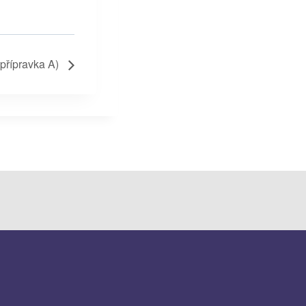
 přípravka A)