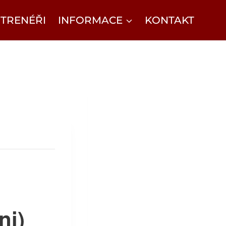
TRENÉŘI
INFORMACE
KONTAKT
ni)