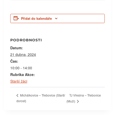
Přidat do kalendáře
PODROBNOSTI
Datum:
21 dubna, 2024
Čas:
10:00 - 14:00
Rubrika Akce:
Starší žáci
TJ Vřesina – Třebovice
Michálkovice – Třebovice (Starší
dorost)
(Muži)